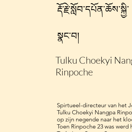
རྡོ་རྗེ་སློབ་དཔོན་ཆོས་སྐྱི་
སྣང་བ།
Tulku Choekyi Nan
Rinpoche
Spirtueel-directeur van het
Tulku Choekyi Nangpa Rinpoc
op zijn negende naar het klo
Toen Rinpoche 23 was werd hi