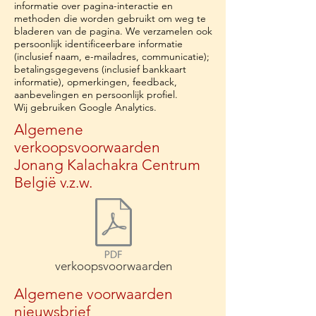
informatie over pagina-interactie en
methoden die worden gebruikt om weg te
bladeren van de pagina. We verzamelen ook
persoonlijk identificeerbare informatie
(inclusief naam, e-mailadres, communicatie);
betalingsgegevens (inclusief bankkaart
informatie), opmerkingen, feedback,
aanbevelingen en persoonlijk profiel.
Wij gebruiken Google Analytics.
Algemene
verkoopsvoorwaarden
Jonang Kalachakra Centrum
België v.z.w.
verkoopsvoorwaarden
Algemene voorwaarden
nieuwsbrief