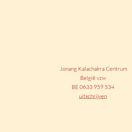
Jonang Kalachakra Centrum
België vzw
BE 0633 959 534
uitschrijven