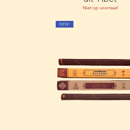
Niet op voorraad
NEW!