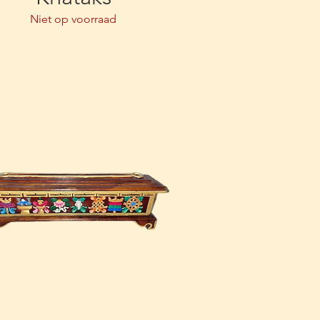
Niet op voorraad