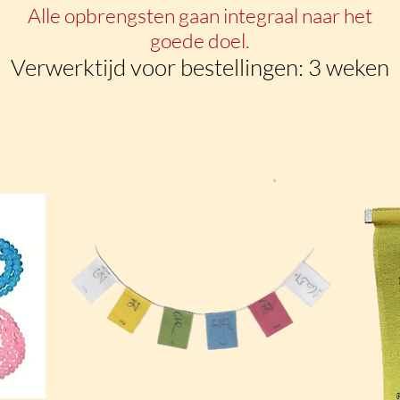
Alle opbrengsten gaan integraal naar het
goede doel.
Verwerktijd voor bestellingen: 3 weken