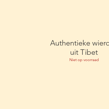
Authentieke wier
uit Tibet
Niet op voorraad