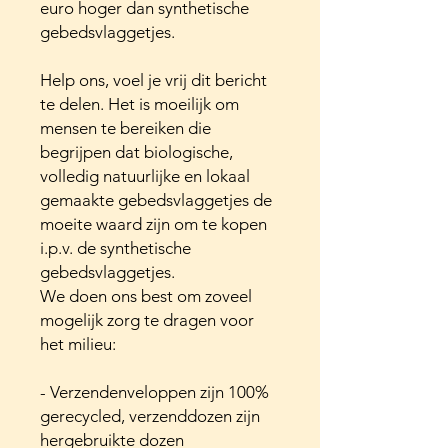
euro hoger dan synthetische
gebedsvlaggetjes.
Help ons, voel je vrij dit bericht
te delen. Het is moeilijk om
mensen te bereiken die
begrijpen dat biologische,
volledig natuurlijke en lokaal
gemaakte gebedsvlaggetjes de
moeite waard zijn om te kopen
i.p.v. de synthetische
gebedsvlaggetjes.
We doen ons best om zoveel
mogelijk zorg te dragen voor
het milieu:
- Verzendenveloppen zijn 100%
gerecycled, verzenddozen zijn
hergebruikte dozen