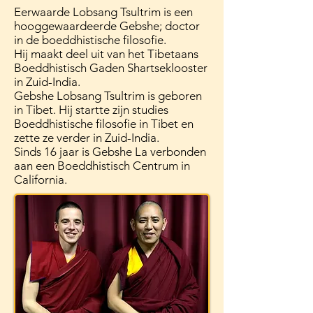
Eerwaarde Lobsang Tsultrim is een
hooggewaardeerde Gebshe; doctor
in de boeddhistische filosofie.
Hij maakt deel uit van het Tibetaans
Boeddhistisch Gaden Shartseklooster
in Zuid-India.
Gebshe Lobsang Tsultrim is geboren
in Tibet. Hij startte zijn studies
Boeddhistische filosofie in Tibet en
zette ze verder in Zuid-India.
Sinds 16 jaar is Gebshe La verbonden
aan een Boeddhistisch Centrum in
California.