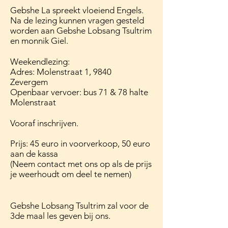
Gebshe La spreekt vloeiend Engels.
Na de lezing kunnen vragen gesteld
worden aan Gebshe Lobsang Tsultrim
en monnik Giel.
Weekendlezing:
Adres: Molenstraat 1, 9840
Zevergem
Openbaar vervoer: bus 71 & 78 halte
Molenstraat
Vooraf inschrijven.
Prijs: 45 euro in voorverkoop, 50 euro
aan de kassa
(Neem contact met ons op als de prijs
je weerhoudt om deel te nemen)
Gebshe Lobsang Tsultrim zal voor de
3de maal les geven bij ons.