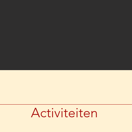
Activiteiten